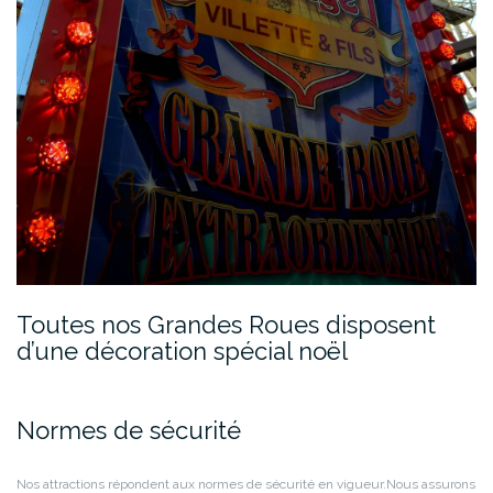
Toutes nos Grandes Roues disposent
d’une décoration spécial noël
Normes de sécurité
Nos attractions répondent aux normes de sécurité en vigueur.
Nous assurons