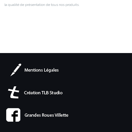
la qualité de présentation de tous nos produits.