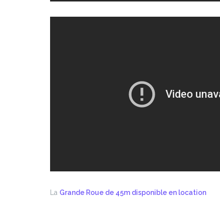
La
Grande Roue de 45m disponible en location