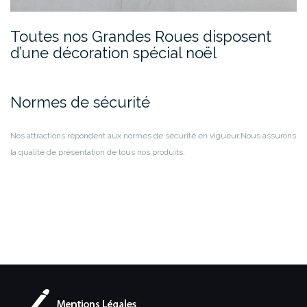
Toutes nos Grandes Roues disposent
d’une décoration spécial noël
Normes de sécurité
Nos attractions répondent aux normes de sécurité en vigueur.
Nous assurons
la qualité de présentation de tous nos produits.