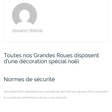
dreamz (Méta)
Toutes nos Grandes Roues disposent
d’une décoration spécial noël
Normes de sécurité
Nos attractions répondent aux normes de sécurité en vigueur.
Nous assurons
la qualité de présentation de tous nos produits.