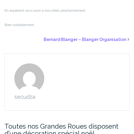
En espérant vous avoir à nos côtés prochainement.
Bien cordialement,
Bernard Blanger – Blanger Organisation
secudza
Toutes nos Grandes Roues disposent
d’une décoration spécial noël