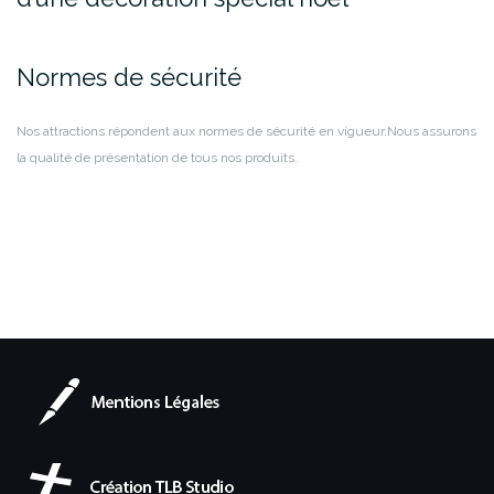
Normes de sécurité
Nos attractions répondent aux normes de sécurité en vigueur.
Nous assurons
la qualité de présentation de tous nos produits.